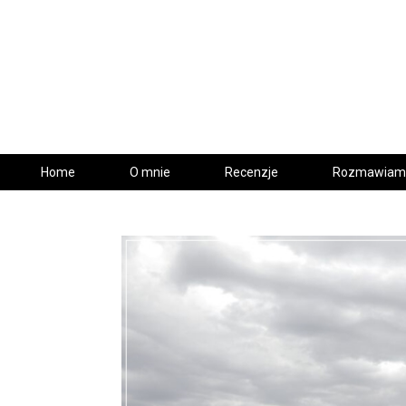
Home
O mnie
Recenzje
Rozmawiam