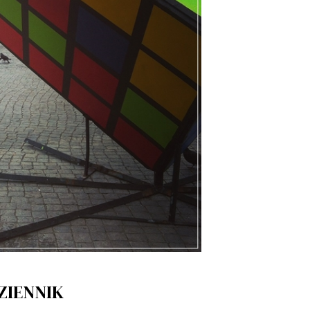
DZIENNIK