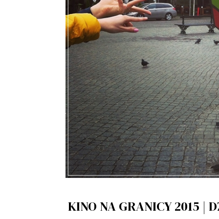
KINO NA GRANICY 2015 | 