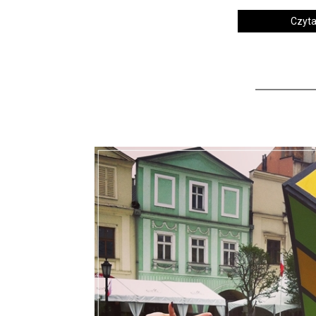
Czytaj